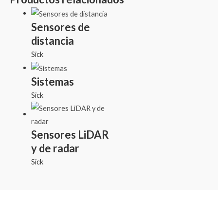
Sensores de
distancia
Sick
Sistemas
Sick
Sensores LiDAR
y de radar
Sick