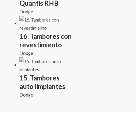
Quantis RHB
Dodge
16. Tambores con
revestimiento
Dodge
15. Tambores
auto limpiantes
Dodge