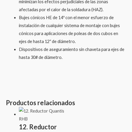
minimizan los efectos perjudiciales de las zonas
afectadas por el calor de la soldadura (HAZ).
Bujes cónicos HE de 14º con el menor esfuerzo de
instalación de cualquier sistema de montaje con bujes
cónicos para aplicaciones de poleas de dos cubos en
ejes de hasta 12″ de diámetro.
Dispositivos de aseguramiento sin chaveta para ejes de
hasta 30# de diámetro.
Productos relacionados
12. Reductor